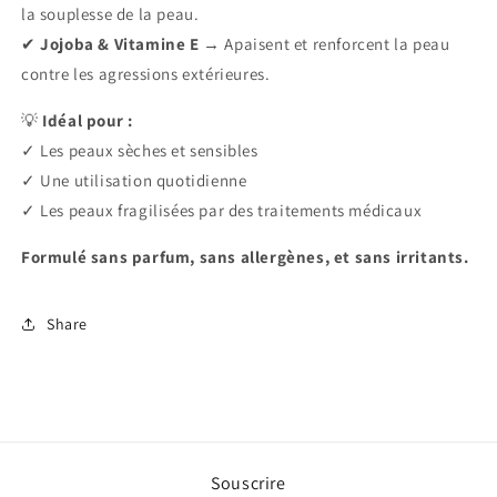
la souplesse de la peau.
✔
Jojoba & Vitamine E
→ Apaisent et renforcent la peau
contre les agressions extérieures.
💡
Idéal pour :
✓ Les peaux sèches et sensibles
✓ Une utilisation quotidienne
✓ Les peaux fragilisées par des traitements médicaux
Formulé sans parfum, sans allergènes, et sans irritants.
Share
Souscrire